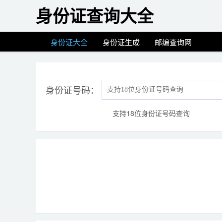
身份证查询大全
身份证大全
身份证生成
邮编查询网
身份证号码：
支持18位身份证号码查询