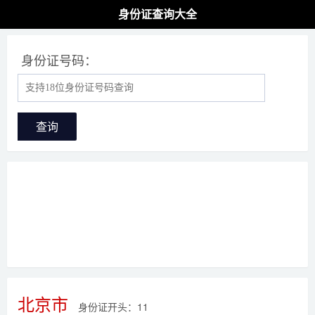
身份证查询大全
身份证号码：
查询
北京市
身份证开头：11