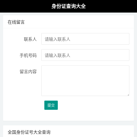
身份证查询大全
在线留言
联系人
手机号码
留言内容
提交
全国身份证号大全查询