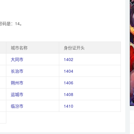
号码是：14。
城市名称
身份证开头
大同市
1402
长治市
1404
朔州市
1406
运城市
1408
临汾市
1410