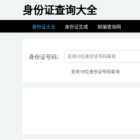
身份证查询大全
身份证大全
身份证生成
邮编查询网
身份证号码：
支持18位身份证号码查询