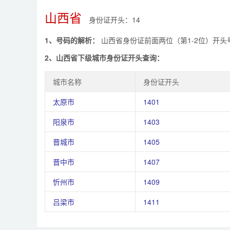
山西省
身份证开头：14
1、号码的解析：
山西省身份证前面两位（第1-2位）开头
2、山西省下级城市身份证开头查询：
城市名称
身份证开头
太原市
1401
阳泉市
1403
晋城市
1405
晋中市
1407
忻州市
1409
吕梁市
1411