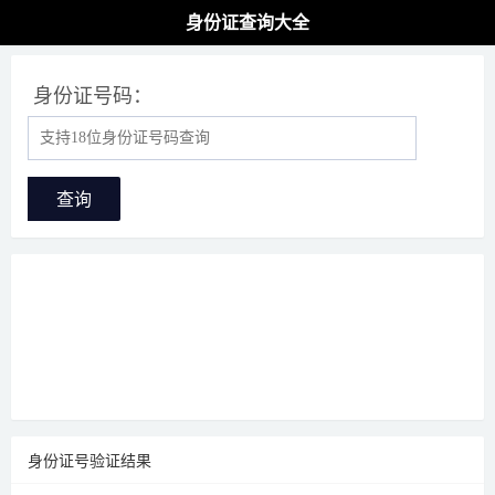
身份证查询大全
身份证号码：
查询
身份证号验证结果