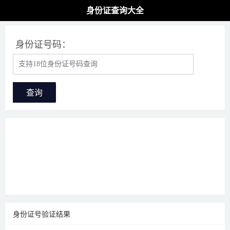
身份证查询大全
身份证号码：
查询
身份证号验证结果