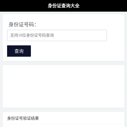
身份证查询大全
身份证号码：
查询
身份证号验证结果