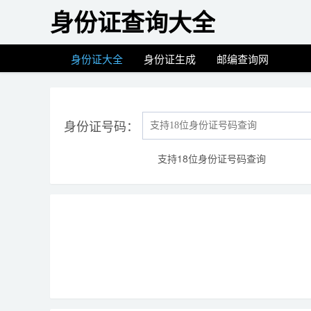
身份证查询大全
身份证大全
身份证生成
邮编查询网
身份证号码：
支持18位身份证号码查询