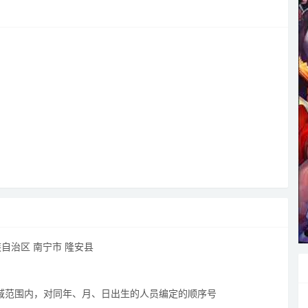
自治区 南宁市 隆安县
区域范围内，对同年、月、日出生的人员编定的顺序号