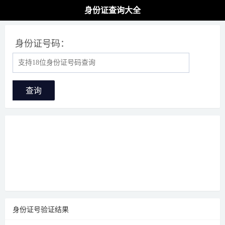
身份证查询大全
身份证号码：
查询
身份证号验证结果