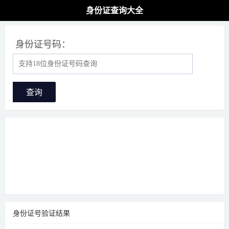
身份证查询大全
身份证号码：
查询
身份证号验证结果