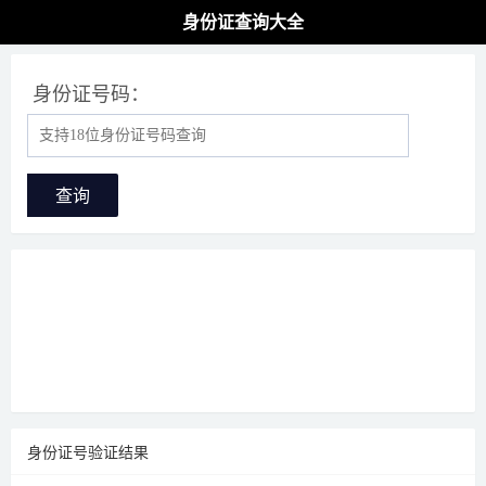
身份证查询大全
身份证号码：
查询
身份证号验证结果