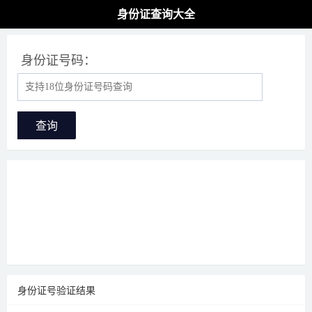
身份证查询大全
身份证号码：
查询
身份证号验证结果