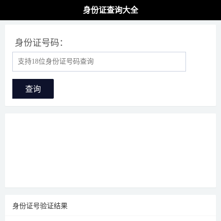
身份证查询大全
身份证号码：
查询
身份证号验证结果