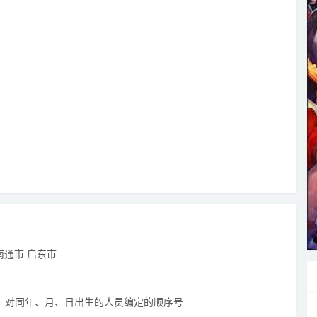
南通市 启东市
内，对同年、月、日出生的人员编定的顺序号