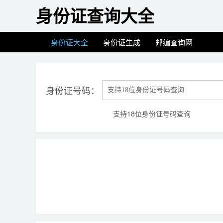
身份证查询大全
身份证大全
身份证生成
邮编查询网
身份证号码：
支持18位身份证号码查询