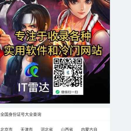
全国身份证号大全查询
北京市
天津市
河北省
山西省
内蒙古自