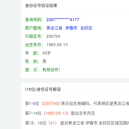
身份证号验证结果
查询号码：
2307**********4177
原户籍地：
黑龙江省
伊春市
友好区
行政区号：
230704
出生年月：
1983-05-13
年 龄：
43岁
性 别：
男
提 示：
有效证件！
(18位)身份证号解读
第1-6位（
230704
)) 表示出生地编码，代表地区是黑龙江省
第7-14位（
1983-05-13
）是出生年月日
第15、16位（
41
） 是对黑龙江省 伊春市 友好区区域范