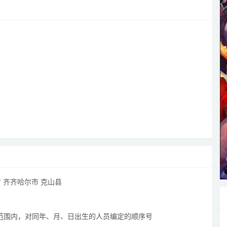
 齐齐哈尔市 克山县
域范围内，对同年、月、日出生的人员编定的顺序号