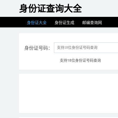
身份证查询大全
身份证大全
身份证生成
邮编查询网
身份证号码：
支持18位身份证号码查询