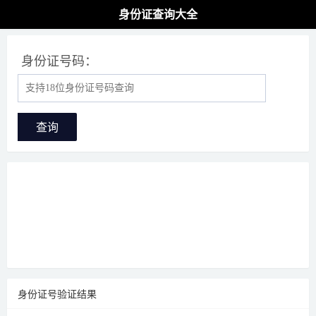
身份证查询大全
身份证号码：
查询
身份证号验证结果