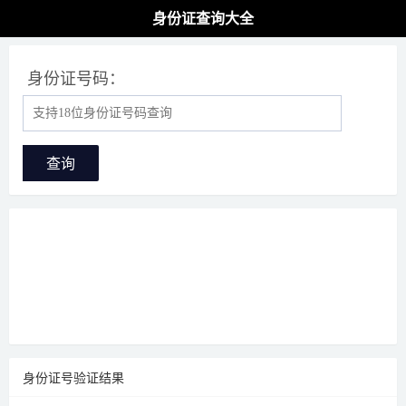
身份证查询大全
身份证号码：
查询
身份证号验证结果