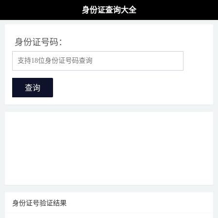
身份证查询大全
身份证号码：
查询
身份证号验证结果