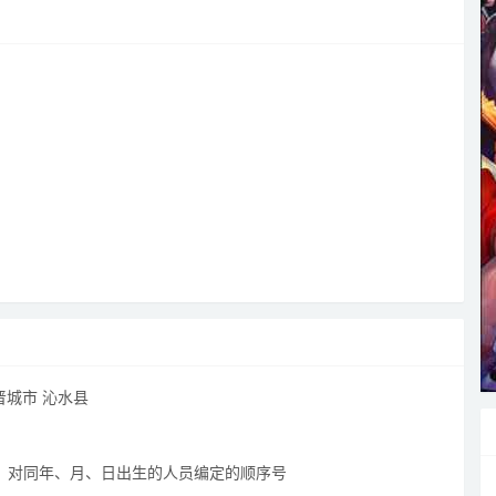
晋城市 沁水县
内，对同年、月、日出生的人员编定的顺序号