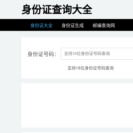
身份证查询大全
身份证大全
身份证生成
邮编查询网
身份证号码：
支持18位身份证号码查询