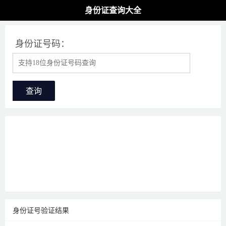
身份证查询大全
身份证号码：
查询
身份证号验证结果