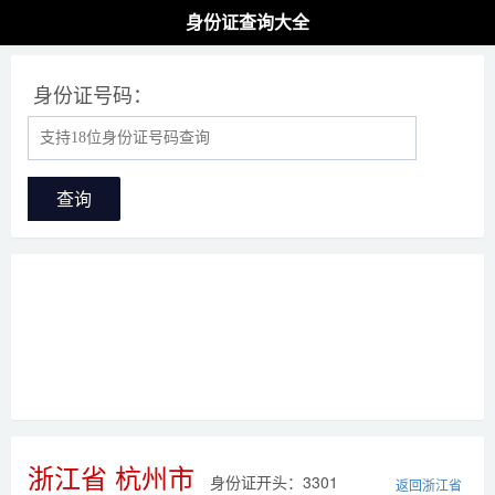
身份证查询大全
身份证号码：
查询
浙江省 杭州市
身份证开头：3301
返回浙江省